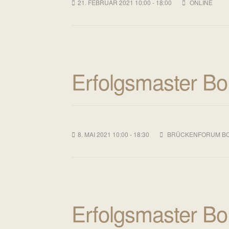
21. FEBRUAR 2021 10:00 - 18:00
ONLINE
Erfolgsmaster Bo
8. MAI 2021 10:00 - 18:30
BRÜCKENFORUM BONN
Erfolgsmaster Bo