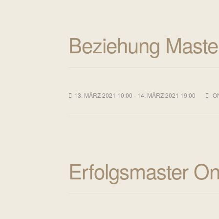
Beziehung Master
13. MÄRZ 2021 10:00 - 14. MÄRZ 2021 19:00
O
Erfolgsmaster On