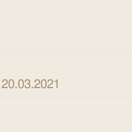
 20.03.2021