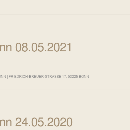
nn 08.05.2021
 | FRIEDRICH-BREUER-STRASSE 17, 53225 BONN
nn 24.05.2020