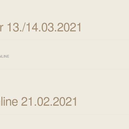
 13./14.03.2021
NLINE
line 21.02.2021